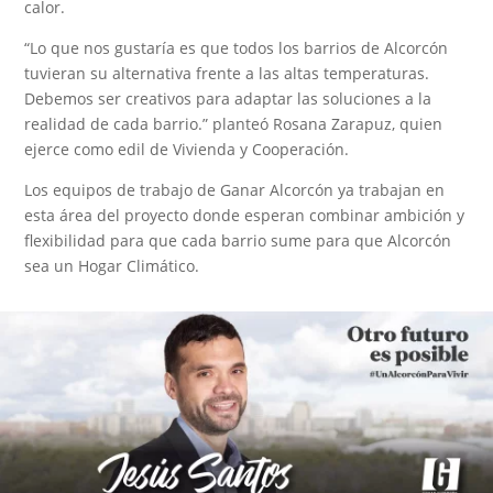
calor.
“Lo que nos gustaría es que todos los barrios de Alcorcón
tuvieran su alternativa frente a las altas temperaturas.
Debemos ser creativos para adaptar las soluciones a la
realidad de cada barrio.” planteó Rosana Zarapuz, quien
ejerce como edil de Vivienda y Cooperación.
Los equipos de trabajo de Ganar Alcorcón ya trabajan en
esta área del proyecto donde esperan combinar ambición y
flexibilidad para que cada barrio sume para que Alcorcón
sea un Hogar Climático.