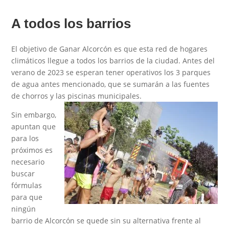
A todos los barrios
El objetivo de Ganar Alcorcón es que esta red de hogares
climáticos llegue a todos los barrios de la ciudad. Antes del
verano de 2023 se esperan tener operativos los 3 parques
de agua antes mencionado, que se sumarán a las fuentes
de chorros y las piscinas municipales.
Sin embargo,
apuntan que
para los
próximos es
necesario
buscar
fórmulas
para que
ningún
barrio de Alcorcón se quede sin su alternativa frente al