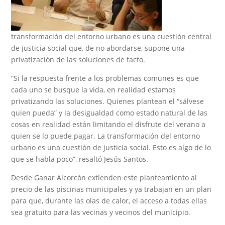
transformación del entorno urbano es una cuestión central
de justicia social que, de no abordarse, supone una
privatización de las soluciones de facto.
“Si la respuesta frente a los problemas comunes es que
cada uno se busque la vida, en realidad estamos
privatizando las soluciones. Quienes plantean el “sálvese
quien pueda” y la desigualdad como estado natural de las
cosas en realidad están limitando el disfrute del verano a
quien se lo puede pagar. La transformación del entorno
urbano es una cuestión de justicia social. Esto es algo de lo
que se habla poco”, resaltó Jesús Santos.
Desde Ganar Alcorcón extienden este planteamiento al
precio de las piscinas municipales y ya trabajan en un plan
para que, durante las olas de calor, el acceso a todas ellas
sea gratuito para las vecinas y vecinos del municipio.