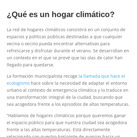
¿Qué es un hogar climático?
La red de hogares climáticos consistirá en un conjunto de
espacios y políticas públicas destinadas a que cualquier
vecina o vecino pueda encontrar alternativas para
refrescarse y disfrutar durante el verano. Se desarrollan en
un contexto en el que se prevé que las olas de calor han
llegado para quedarse.
La formación municipalista recoge
la llamada que hace el
ecologismo
hace sobre la necesidad de adaptar el entorno
urbano al contexto de emergencia climática y lo traduce en
una transformación integral de la ciudad, buscando que
sea acogedora frente a los episodios de altas temperaturas.
“Hablamos de hogares climáticos porque queremos ganar
el espacio público para que nuestra ciudad sea acogedora
frente a las altas temperaturas. Está directamente
relacionado con nuestro horizonte de avanzar hacia un