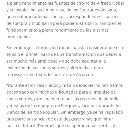
a pleno rendimiento las fuentes de chorro de Alfredo Nobel
y la instalación, ya en marcha, de los 3 parques de agua,
que contarán además con sus correspondientes espacios
de sombra y mobiliario para poder disfrutarlo. También el
funcionamiento a pleno rendimiento de las piscinas
municipales.
Sin embargo, la formación municipalista considera que este
es sólo el primer paso de una transformación que debería
ser mucho más ambiciosa y que debe apuntar a la
extensión de las zonas verdes y alternativas para
refrescarse en todos los barrios de Alcorcón.
“Durante estos casi 3 años y medio de Gobierno nos hemos
encontrado con muchas dificultades para el impulso de
zonas verdes, principalmente por los recortes de plantillas
y medios de los equipos de Parques y Jardines durante los
8 años del Partido Popular. Sin embargo, ya se ha reparado
una parte sustancial de este desgaste y hay que mirar
hacia el futuro. Tenemos que recuperar zonas verdes y