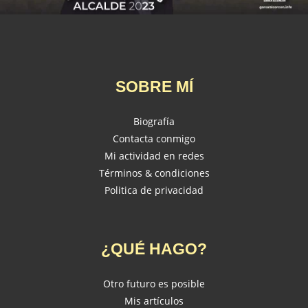
SOBRE MÍ
Biografía
Contacta conmigo
Mi actividad en redes
Términos & condiciones
Politica de privacidad
¿QUÉ HAGO?
Otro futuro es posible
Mis artículos