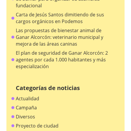
fundacional
Carta de Jesús Santos dimitiendo de sus
cargos orgánicos en Podemos
Las propuestas de bienestar animal de
Ganar Alcorcón: veterinario municipal y
mejora de las áreas caninas
El plan de seguridad de Ganar Alcorcón: 2
agentes por cada 1.000 habitantes y más
especialización
Categorías de noticias
Actualidad
Campaña
Diversos
Proyecto de ciudad