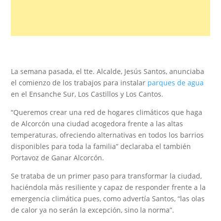
La semana pasada, el tte. Alcalde, Jesús Santos, anunciaba
el comienzo de los trabajos para instalar
parques de agua
en el Ensanche Sur, Los Castillos y Los Cantos.
“Queremos crear una red de hogares climáticos que haga
de Alcorcón una ciudad acogedora frente a las altas
temperaturas, ofreciendo alternativas en todos los barrios
disponibles para toda la familia” declaraba el también
Portavoz de Ganar Alcorcón.
Se trataba de un primer paso para transformar la ciudad,
haciéndola más resiliente y capaz de responder frente a la
emergencia climática pues, como advertía Santos, “las olas
de calor ya no serán la excepción, sino la norma”.