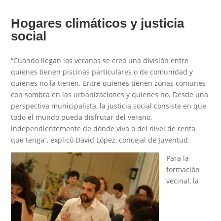
Hogares climáticos y justicia
social
“Cuando llegan los veranos se crea una división entre
quienes tienen piscinas particulares o de comunidad y
quienes no la tienen. Entre quienes tienen zonas comunes
con sombra en las urbanizaciones y quienes no. Desde una
perspectiva municipalista, la justicia social consiste en que
todo el mundo pueda disfrutar del verano,
independientemente de dónde viva o del nivel de renta
que tenga”, explicó David López, concejal de Juventud.
Para la
formación
vecinal, la