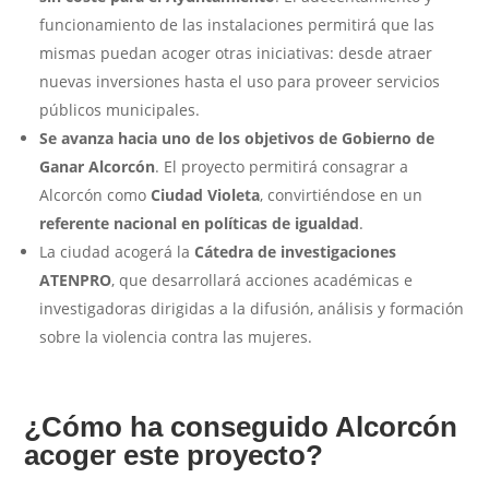
funcionamiento de las instalaciones permitirá que las
mismas puedan acoger otras iniciativas: desde atraer
nuevas inversiones hasta el uso para proveer servicios
públicos municipales.
Se avanza hacia uno de los objetivos de Gobierno de
Ganar Alcorcón
. El proyecto permitirá consagrar a
Alcorcón como
Ciudad Violeta
, convirtiéndose en un
referente nacional en políticas de igualdad
.
La ciudad acogerá la
Cátedra de investigaciones
ATENPRO
, que desarrollará acciones académicas e
investigadoras dirigidas a la difusión, análisis y formación
sobre la violencia contra las mujeres.
¿Cómo ha conseguido Alcorcón
acoger este proyecto?