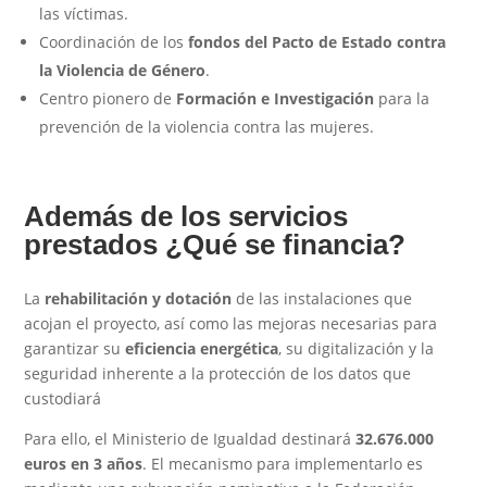
las víctimas.
Coordinación de los
fondos del Pacto de Estado contra
la Violencia de Género
.
Centro pionero de
Formación e Investigación
para la
prevención de la violencia contra las mujeres.
Además de los servicios
prestados ¿Qué se financia?
La
rehabilitación y dotación
de las instalaciones que
acojan el proyecto, así como las mejoras necesarias para
garantizar su
eficiencia energética
, su digitalización y la
seguridad inherente a la protección de los datos que
custodiará
Para ello, el Ministerio de Igualdad destinará
32.676.000
euros en 3 años
. El mecanismo para implementarlo es