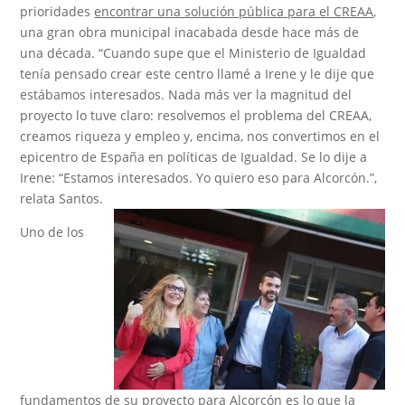
prioridades
encontrar una solución pública para el CREAA
,
una gran obra municipal inacabada desde hace más de
una década. “Cuando supe que el Ministerio de Igualdad
tenía pensado crear este centro llamé a Irene y le dije que
estábamos interesados. Nada más ver la magnitud del
proyecto lo tuve claro: resolvemos el problema del CREAA,
creamos riqueza y empleo y, encima, nos convertimos en el
epicentro de España en políticas de Igualdad. Se lo dije a
Irene: “Estamos interesados. Yo quiero eso para Alcorcón.”,
relata Santos.
Uno de los
fundamentos de su proyecto para Alcorcón es lo que la