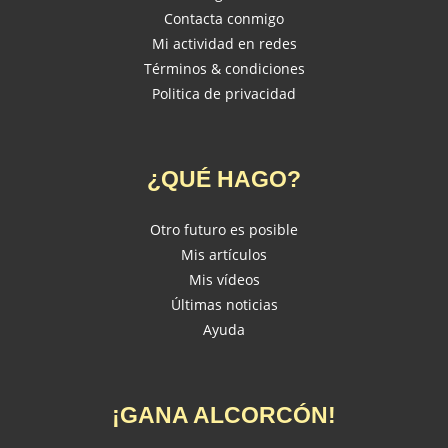
Contacta conmigo
Mi actividad en redes
Términos & condiciones
Politica de privacidad
¿QUÉ HAGO?
Otro futuro es posible
Mis artículos
Mis vídeos
Últimas noticias
Ayuda
¡GANA ALCORCÓN!