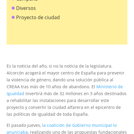
Diversos
Proyecto de ciudad
Es la noticia del año, si no la noticia de la legislatura.
Alcorcón acogerá el mayor centro de España para prevenir
la violencia de género, dando una solución pública al
CREAA tras más de 10 años de abandono. El
Ministerio de
Igualdad
invertirá más de 32 millones en 3 años destinados
a rehabilitar las instalaciones para desarrollar este
proyecto y convertir la ciudad alfarera en el epicentro de
las políticas de igualdad de toda España.
El pasado jueves,
la coalición de Gobierno municipal lo
anunciaba
, realizando uno de las propuestas fundacionales