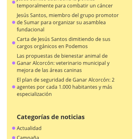
temporalmente para combatir un cáncer
Jesús Santos, miembro del grupo promotor
de Sumar para organizar su asamblea
fundacional
Carta de Jesús Santos dimitiendo de sus
cargos orgánicos en Podemos
Las propuestas de bienestar animal de
Ganar Alcorcón: veterinario municipal y
mejora de las áreas caninas
El plan de seguridad de Ganar Alcorcón: 2
agentes por cada 1.000 habitantes y más
especialización
Categorías de noticias
Actualidad
Campaña