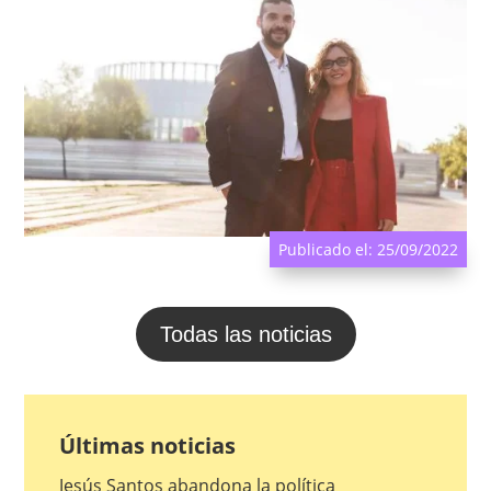
Publicado el: 25/09/2022
Todas las noticias
Últimas noticias
Jesús Santos abandona la política