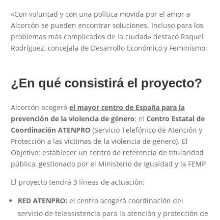
«Con voluntad y con una política movida por el amor a
Alcorcón se pueden encontrar soluciones. Incluso para los
problemas más complicados de la ciudad» destacó Raquel
Rodríguez, concejala de Desarrollo Económico y Feminismo.
¿En qué consistirá el proyecto?
Alcorcón acogerá
el mayor centro de España para la
prevención de la violencia de género
: el
Centro Estatal de
Coordinación ATENPRO
(Servicio Telefónico de Atención y
Protección a las víctimas de la violencia de género). El
Objetivo: establecer un centro de referencia de titularidad
pública, gestionado por el Ministerio de Igualdad y la FEMP
El proyecto tendrá 3 líneas de actuación:
RED ATENPRO:
el centro acogerá coordinación del
servicio de teleasistencia para la atención y protección de