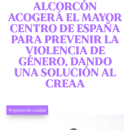
ALCORCÓN
ACOGERÁ EL MAYOR
CENTRO DE ESPAÑA
PARA PREVENIR LA
VIOLENCIA DE
GÉNERO, DANDO
UNA SOLUCIÓN AL
CREAA
Proyecto de ciudad